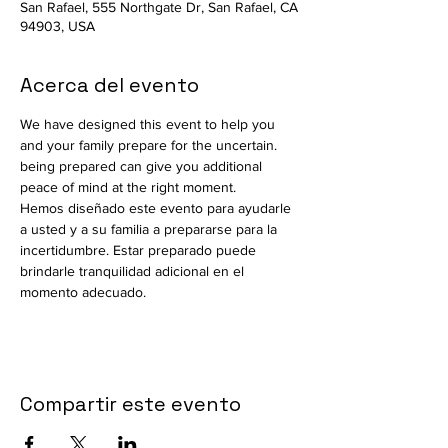
San Rafael, 555 Northgate Dr, San Rafael, CA
94903, USA
Acerca del evento
We have designed this event to help you 
and your family prepare for the uncertain. 
being prepared can give you additional 
peace of mind at the right moment.	
Hemos diseñado este evento para ayudarle 
a usted y a su familia a prepararse para la 
incertidumbre. Estar preparado puede 
brindarle tranquilidad adicional en el 
momento adecuado.
Compartir este evento