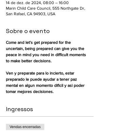
14 de dez. de 2024, 08:00 – 16:00
Marin Child Care Council, 555 Northgate Dr,
San Rafael, CA 94903, USA
Sobre o evento
Come and let's get prepared for the 
uncertain, being prepared can give you the 
peace in mind you need in difficult moments 
to make better decisions. 
Ven y preparate para lo incierto, estar 
preparado le puede ayudar a tener paz 
mental en algun momento dificil y asi poder 
tomar mejores decisiones.
Ingressos
Vendas encerradas