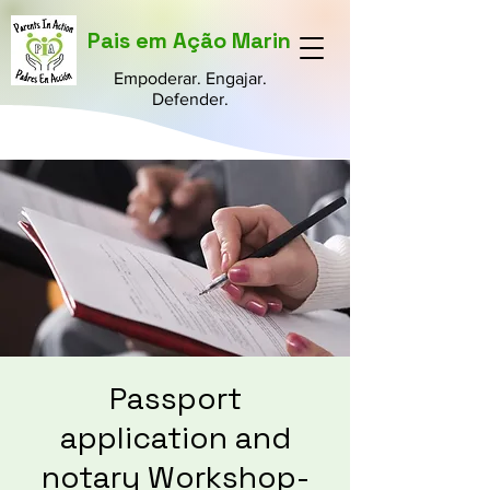
Pais em Ação Marin
Empoderar. Engajar.
Defender.
Passport
application and
notary Workshop-