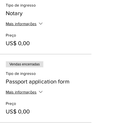
Tipo de ingresso
Notary
Mais informações
Preço
US$ 0,00
Vendas encerradas
Tipo de ingresso
Passport application form
Mais informações
Preço
US$ 0,00